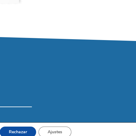
Rechazar
Ajustes