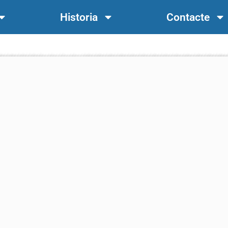
Historia
Contacte