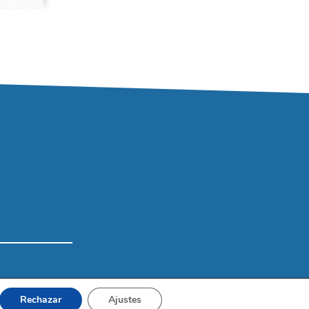
Rechazar
Ajustes