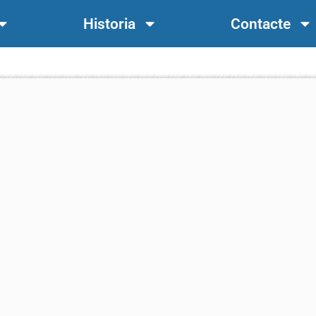
Historia
Contacte