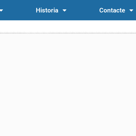
Historia
Contacte