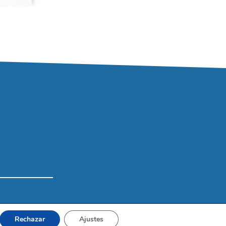
Rechazar
Ajustes