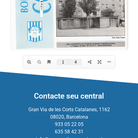
Contacte seu central
Gran Via de les Corts Catalanes, 1162
08020, Barcelona
933 05 22 05
635 58 42 31